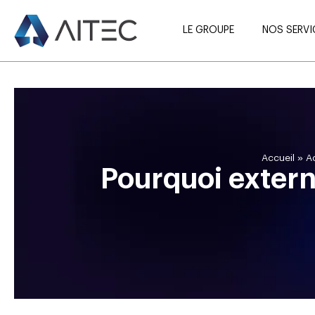
LE GROUPE
NOS SERVI
»
Accueil
Ac
Pourquoi externa