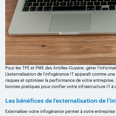
Pour les TPE et PME des Antilles-Guyane, gérer l’informa
L’externalisation de l’infogérance IT apparaît comme une
risques et optimiser la performance de votre entreprise. 
bonnes pratiques pour confier votre infrastructure IT à 
Les bénéfices de l’externalisation de l’
Externaliser votre infogérance permet à votre entreprise