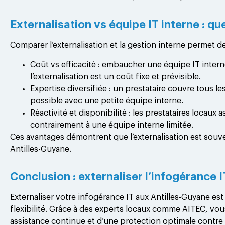
Externalisation vs équipe IT interne : q
Comparer l’externalisation et la gestion interne permet 
Coût vs efficacité : embaucher une équipe IT intern
l’externalisation est un coût fixe et prévisible.
Expertise diversifiée : un prestataire couvre tous le
possible avec une petite équipe interne.
Réactivité et disponibilité : les prestataires locau
contrairement à une équipe interne limitée.
Ces avantages démontrent que l’externalisation est souven
Antilles-Guyane.
Conclusion : externaliser l’infogérance 
Externaliser votre infogérance IT aux Antilles-Guyane est
flexibilité. Grâce à des experts locaux comme AITEC, vo
assistance continue et d’une protection optimale contre