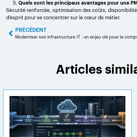
Quels sont les principaux avantages pour une P
Sécurité renforcée, optimisation des coûts, disponibilité
d’esprit pour se concentrer sur le cœur de métier.
PRÉCÉDENT
Articles simil