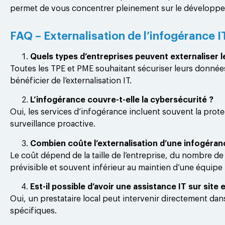
permet de vous concentrer pleinement sur le développem
FAQ – Externalisation de l’infogérance I
Quels types d’entreprises peuvent externaliser l
Toutes les TPE et PME souhaitant sécuriser leurs données
bénéficier de l’externalisation IT.
L’infogérance couvre-t-elle la cybersécurité ?
Oui, les services d’infogérance incluent souvent la prote
surveillance proactive.
Combien coûte l’externalisation d’une infogéranc
Le coût dépend de la taille de l’entreprise, du nombre de
prévisible et souvent inférieur au maintien d’une équipe 
Est-il possible d’avoir une assistance IT sur sit
Oui, un prestataire local peut intervenir directement dan
spécifiques.