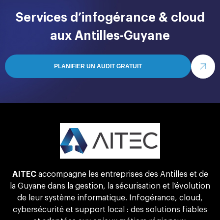
Services d’infogérance & cloud
aux Antilles-Guyane
PLANIFIER UN AUDIT GRATUIT
AITEC
accompagne les entreprises des Antilles et de
la Guyane dans la gestion, la sécurisation et l’évolution
de leur système informatique. Infogérance, cloud,
cybersécurité et support local : des solutions fiables