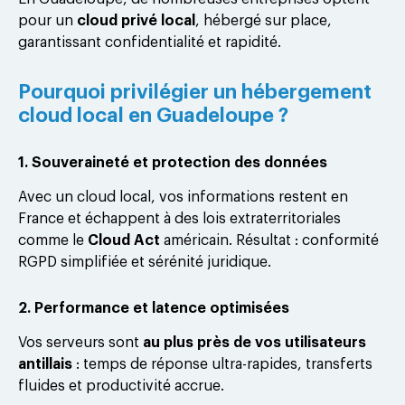
pour un
cloud privé local
, hébergé sur place,
garantissant confidentialité et rapidité.
Pourquoi privilégier un hébergement
cloud local en Guadeloupe ?
1. Souveraineté et protection des données
Avec un cloud local, vos informations restent en
France et échappent à des lois extraterritoriales
comme le
Cloud Act
américain. Résultat : conformité
RGPD simplifiée et sérénité juridique.
2. Performance et latence optimisées
Vos serveurs sont
au plus près de vos utilisateurs
antillais
: temps de réponse ultra-rapides, transferts
fluides et productivité accrue.