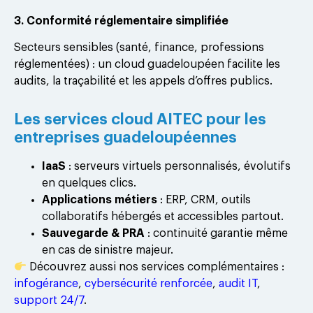
3. Conformité réglementaire simplifiée
Secteurs sensibles (santé, finance, professions
réglementées) : un cloud guadeloupéen facilite les
audits, la traçabilité et les appels d’offres publics.
Les services cloud AITEC pour les
entreprises guadeloupéennes
IaaS
: serveurs virtuels personnalisés, évolutifs
en quelques clics.
Applications métiers
: ERP, CRM, outils
collaboratifs hébergés et accessibles partout.
Sauvegarde & PRA
: continuité garantie même
en cas de sinistre majeur.
Découvrez aussi nos services complémentaires :
infogérance
,
cybersécurité renforcée
,
audit IT
,
support 24/7
.