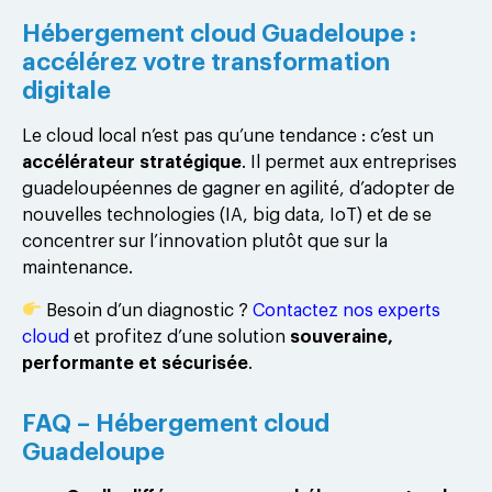
Hébergement cloud Guadeloupe :
accélérez votre transformation
digitale
Le cloud local n’est pas qu’une tendance : c’est un
accélérateur stratégique
. Il permet aux entreprises
guadeloupéennes de gagner en agilité, d’adopter de
nouvelles technologies (IA, big data, IoT) et de se
concentrer sur l’innovation plutôt que sur la
maintenance.
Besoin d’un diagnostic ?
Contactez nos experts
cloud
et profitez d’une solution
souveraine,
performante et sécurisée
.
FAQ – Hébergement cloud
Guadeloupe