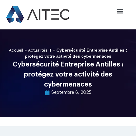
»
»
Cybersécurité Entreprise Antilles :
Accueil
Actualités IT
protégez votre activité des cybermenaces
Cybersécurité Entreprise Antilles :
protégez votre activité des
cybermenaces
Septembre 8, 2025