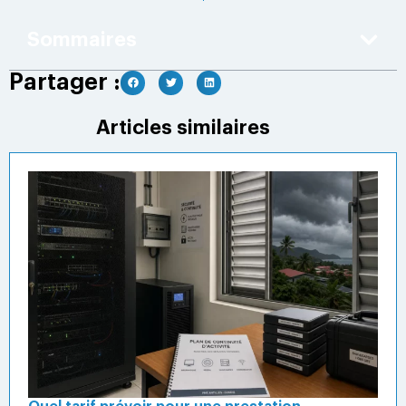
Sommaires
Partager :
Articles similaires