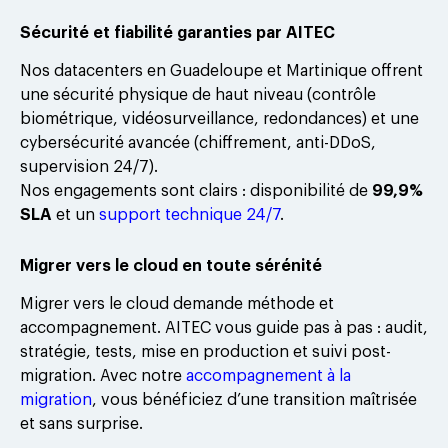
Sécurité et fiabilité garanties par AITEC
Nos datacenters en Guadeloupe et Martinique offrent
une sécurité physique de haut niveau (contrôle
biométrique, vidéosurveillance, redondances) et une
cybersécurité avancée (chiffrement, anti-DDoS,
supervision 24/7).
Nos engagements sont clairs : disponibilité de
99,9%
SLA
et un
support technique 24/7
.
Migrer vers le cloud en toute sérénité
Migrer vers le cloud demande méthode et
accompagnement. AITEC vous guide pas à pas : audit,
stratégie, tests, mise en production et suivi post-
migration. Avec notre
accompagnement à la
migration
, vous bénéficiez d’une transition maîtrisée
et sans surprise.