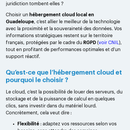
juridiction tombent-elles ?
Choisir un
hébergement cloud local en
Guadeloupe
, c’est allier le meilleur de la technologie
avec la proximité et la souveraineté des données. Vos
informations stratégiques restent sur le territoire
français, protégées par le cadre du
RGPD
(
voir CNIL
),
tout en profitant de performances optimales et d’un
support réactif.
Qu’est-ce que l’hébergement cloud et
pourquoi le choisir ?
Le cloud, c’est la possibilité de louer des serveurs, du
stockage et de la puissance de calcul en quelques
clics, sans investir dans du matériel lourd.
Concrètement, cela veut dire :
Flexibilité
: adaptez vos ressources selon vos