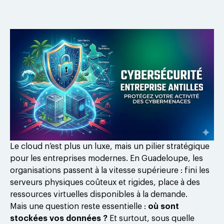
Le cloud n’est plus un luxe, mais un pilier stratégique
pour les entreprises modernes. En Guadeloupe, les
organisations passent à la vitesse supérieure : fini les
serveurs physiques coûteux et rigides, place à des
ressources virtuelles disponibles à la demande.
Mais une question reste essentielle :
où sont
stockées vos données ?
Et surtout, sous quelle