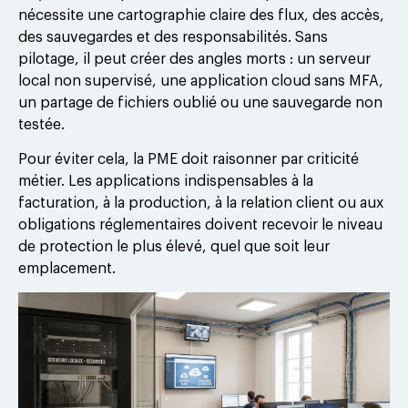
nécessite une cartographie claire des flux, des accès,
des sauvegardes et des responsabilités. Sans
pilotage, il peut créer des angles morts : un serveur
local non supervisé, une application cloud sans MFA,
un partage de fichiers oublié ou une sauvegarde non
testée.
Pour éviter cela, la PME doit raisonner par criticité
métier. Les applications indispensables à la
facturation, à la production, à la relation client ou aux
obligations réglementaires doivent recevoir le niveau
de protection le plus élevé, quel que soit leur
emplacement.