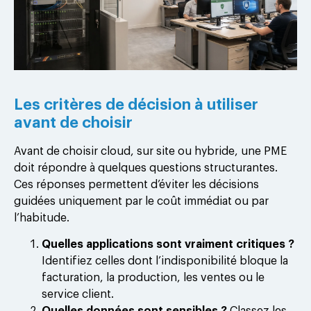
Les critères de décision à utiliser
avant de choisir
Avant de choisir cloud, sur site ou hybride, une PME
doit répondre à quelques questions structurantes.
Ces réponses permettent d’éviter les décisions
guidées uniquement par le coût immédiat ou par
l’habitude.
Quelles applications sont vraiment critiques ?
Identifiez celles dont l’indisponibilité bloque la
facturation, la production, les ventes ou le
service client.