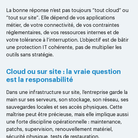
La bonne réponse n’est pas toujours “tout cloud” ou
“tout sur site”. Elle dépend de vos applications
métier, de votre connectivité, de vos contraintes
réglementaires, de vos ressources internes et de
votre tolérance à l’interruption. L’objectif est de bâtir
une protection IT cohérente, pas de multiplier les
outils sans stratégie.
Cloud ou sur site : la vraie question
est la responsabilité
Dans une infrastructure sur site, l’entreprise garde la
main sur ses serveurs, son stockage, son réseau, ses
sauvegardes locales et ses accès physiques. Cette
maîtrise peut être précieuse, mais elle implique aussi
une forte discipline opérationnelle : maintenance,
patchs, supervision, renouvellement matériel,
sécurité physique, tests de restauration.