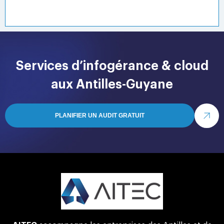
Services d’infogérance & cloud
aux Antilles-Guyane
PLANIFIER UN AUDIT GRATUIT