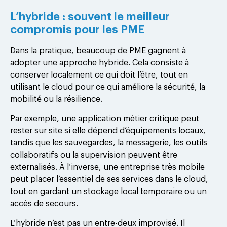
L’hybride : souvent le meilleur
compromis pour les PME
Dans la pratique, beaucoup de PME gagnent à
adopter une approche hybride. Cela consiste à
conserver localement ce qui doit l’être, tout en
utilisant le cloud pour ce qui améliore la sécurité, la
mobilité ou la résilience.
Par exemple, une application métier critique peut
rester sur site si elle dépend d’équipements locaux,
tandis que les sauvegardes, la messagerie, les outils
collaboratifs ou la supervision peuvent être
externalisés. À l’inverse, une entreprise très mobile
peut placer l’essentiel de ses services dans le cloud,
tout en gardant un stockage local temporaire ou un
accès de secours.
L’hybride n’est pas un entre-deux improvisé. Il