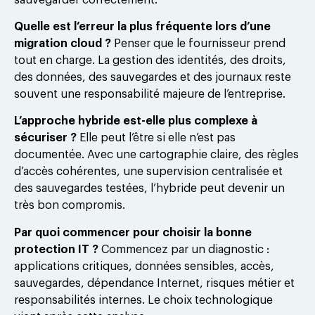
Quelle est l’erreur la plus fréquente lors d’une
migration cloud ?
Penser que le fournisseur prend
tout en charge. La gestion des identités, des droits,
des données, des sauvegardes et des journaux reste
souvent une responsabilité majeure de l’entreprise.
L’approche hybride est-elle plus complexe à
sécuriser ?
Elle peut l’être si elle n’est pas
documentée. Avec une cartographie claire, des règles
d’accès cohérentes, une supervision centralisée et
des sauvegardes testées, l’hybride peut devenir un
très bon compromis.
Par quoi commencer pour choisir la bonne
protection IT ?
Commencez par un diagnostic :
applications critiques, données sensibles, accès,
sauvegardes, dépendance Internet, risques métier et
responsabilités internes. Le choix technologique