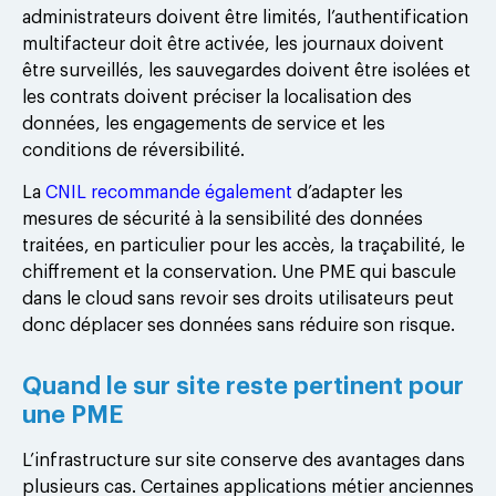
administrateurs doivent être limités, l’authentification
multifacteur doit être activée, les journaux doivent
être surveillés, les sauvegardes doivent être isolées et
les contrats doivent préciser la localisation des
données, les engagements de service et les
conditions de réversibilité.
La
CNIL recommande également
d’adapter les
mesures de sécurité à la sensibilité des données
traitées, en particulier pour les accès, la traçabilité, le
chiffrement et la conservation. Une PME qui bascule
dans le cloud sans revoir ses droits utilisateurs peut
donc déplacer ses données sans réduire son risque.
Quand le sur site reste pertinent pour
une PME
L’infrastructure sur site conserve des avantages dans
plusieurs cas. Certaines applications métier anciennes