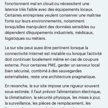
fonctionnent mal en cloud ou nécessitent une
latence très faible avec des équipements locaux.
Certaines entreprises veulent conserver une maîtrise
forte sur leurs environnements, notamment
lorsqu’elles manipulent des données sensibles ou
dépendent d’équipements industriels, médicaux,
logistiques ou métiers.
Le sur site peut aussi être pertinent lorsque la
connectivité Internet est instable ou lorsque l’activité
doit continuer localement même en cas de coupure
externe. Pour certaines PME, garder un serveur local
bien sécurisé, combiné à des sauvegardes
externalisées, reste une architecture pragmatique.
En revanche, le sur site impose une rigueur souvent
sous-estimée. Il faut prévoir l’alimentation électrique,
la climatisation, la sécurité physique, les mises à jour,
la surveillance, les pièces de remplacement, les