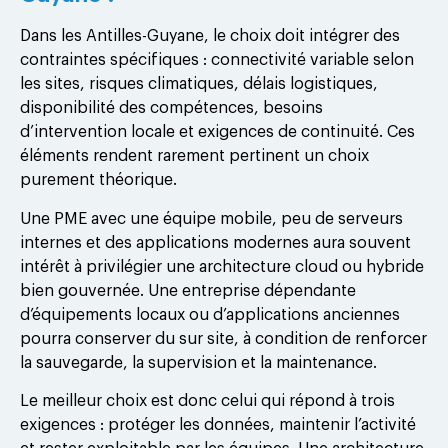
Dans les Antilles-Guyane, le choix doit intégrer des
contraintes spécifiques : connectivité variable selon
les sites, risques climatiques, délais logistiques,
disponibilité des compétences, besoins
d’intervention locale et exigences de continuité. Ces
éléments rendent rarement pertinent un choix
purement théorique.
Une PME avec une équipe mobile, peu de serveurs
internes et des applications modernes aura souvent
intérêt à privilégier une architecture cloud ou hybride
bien gouvernée. Une entreprise dépendante
d’équipements locaux ou d’applications anciennes
pourra conserver du sur site, à condition de renforcer
la sauvegarde, la supervision et la maintenance.
Le meilleur choix est donc celui qui répond à trois
exigences : protéger les données, maintenir l’activité