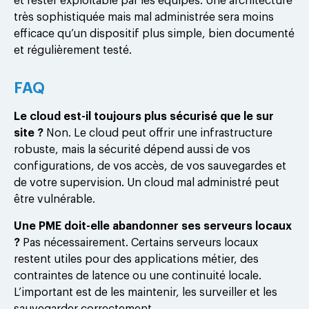
et rester exploitable par les équipes. Une architecture
très sophistiquée mais mal administrée sera moins
efficace qu’un dispositif plus simple, bien documenté
et régulièrement testé.
FAQ
Le cloud est-il toujours plus sécurisé que le sur
site ?
Non. Le cloud peut offrir une infrastructure
robuste, mais la sécurité dépend aussi de vos
configurations, de vos accès, de vos sauvegardes et
de votre supervision. Un cloud mal administré peut
être vulnérable.
Une PME doit-elle abandonner ses serveurs locaux
?
Pas nécessairement. Certains serveurs locaux
restent utiles pour des applications métier, des
contraintes de latence ou une continuité locale.
L’important est de les maintenir, les surveiller et les
sauvegarder correctement.