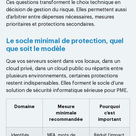
Ces questions transforment le choix technique en
décision de gestion du risque. Elles permettent aussi
d’arbitrer entre dépenses nécessaires, mesures
prioritaires et protections secondaires.
Le socle minimal de protection, quel
que soit le modèle
Que vos serveurs soient dans vos locaux, dans un
cloud privé, dans un cloud public ou répartis entre
plusieurs environnements, certaines protections
restent indispensables. Elles forment le socle d’une
solution de sécurité informatique sérieuse pour PME.
Domaine
Mesure
Pourquoi
minimale
c’est
recommandée
important
Identités
MFA, mots de
Réduit l’impact