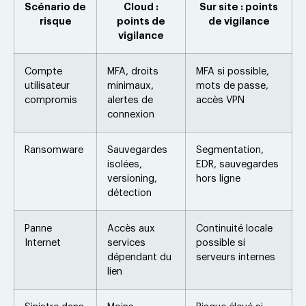
Scénario de
Cloud :
Sur site : points
risque
points de
de vigilance
vigilance
Compte
MFA, droits
MFA si possible,
utilisateur
minimaux,
mots de passe,
compromis
alertes de
accès VPN
connexion
Ransomware
Sauvegardes
Segmentation,
isolées,
EDR, sauvegardes
versioning,
hors ligne
détection
Panne
Accès aux
Continuité locale
Internet
services
possible si
dépendant du
serveurs internes
lien