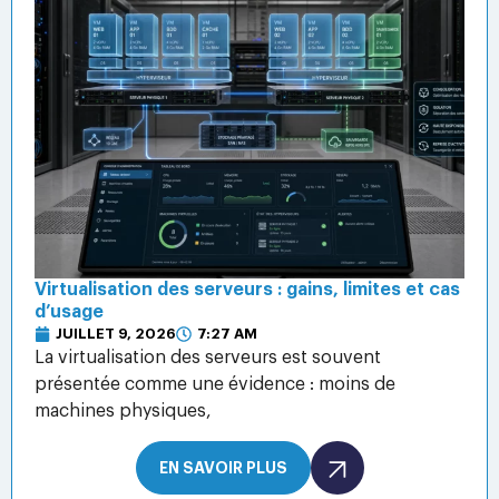
Virtualisation des serveurs : gains, limites et cas
d’usage
JUILLET 9, 2026
7:27 AM
La virtualisation des serveurs est souvent
présentée comme une évidence : moins de
machines physiques,
EN SAVOIR PLUS