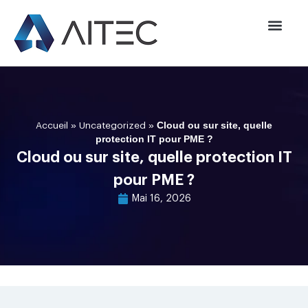
»
»
Cloud ou sur site, quelle
Accueil
Uncategorized
protection IT pour PME ?
Cloud ou sur site, quelle protection IT
pour PME ?
Mai 16, 2026