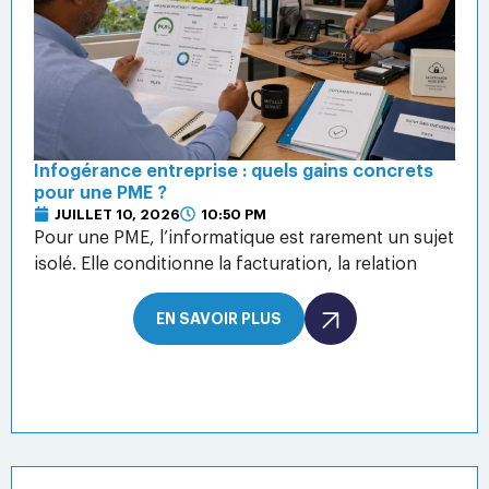
Infogérance entreprise : quels gains concrets
pour une PME ?
JUILLET 10, 2026
10:50 PM
Pour une PME, l’informatique est rarement un sujet
isolé. Elle conditionne la facturation, la relation
EN SAVOIR PLUS