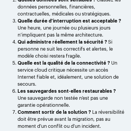
Quelles données sont sensibles ?
Classez les
données personnelles, financières,
contractuelles, médicales ou stratégiques.
Quelle durée d’interruption est acceptable ?
Une heure, une journée ou plusieurs jours
n’impliquent pas la même architecture.
Qui administre réellement la sécurité ?
Si
personne ne suit les correctifs et alertes, le
modèle choisi restera fragile.
Quelle est la qualité de la connectivité ?
Un
service cloud critique nécessite un accès
Internet fiable et, idéalement, une solution de
secours.
Les sauvegardes sont-elles restaurables ?
Une sauvegarde non testée n’est pas une
garantie opérationnelle.
Comment sortir de la solution ?
La réversibilité
doit être prévue avant la migration, pas au
moment d’un conflit ou d’un incident.