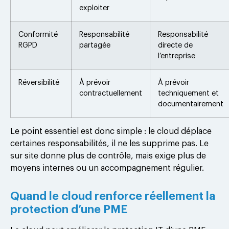
exploiter
Conformité
Responsabilité
Responsabilité
RGPD
partagée
directe de
l’entreprise
Réversibilité
À prévoir
À prévoir
contractuellement
techniquement et
documentairement
Le point essentiel est donc simple : le cloud déplace
certaines responsabilités, il ne les supprime pas. Le
sur site donne plus de contrôle, mais exige plus de
moyens internes ou un accompagnement régulier.
Quand le cloud renforce réellement la
protection d’une PME