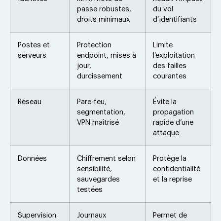
passe robustes,
du vol
droits minimaux
d’identifiants
Postes et
Protection
Limite
serveurs
endpoint, mises à
l’exploitation
jour,
des failles
durcissement
courantes
Réseau
Pare-feu,
Évite la
segmentation,
propagation
VPN maîtrisé
rapide d’une
attaque
Données
Chiffrement selon
Protège la
sensibilité,
confidentialité
sauvegardes
et la reprise
testées
Supervision
Journaux
Permet de