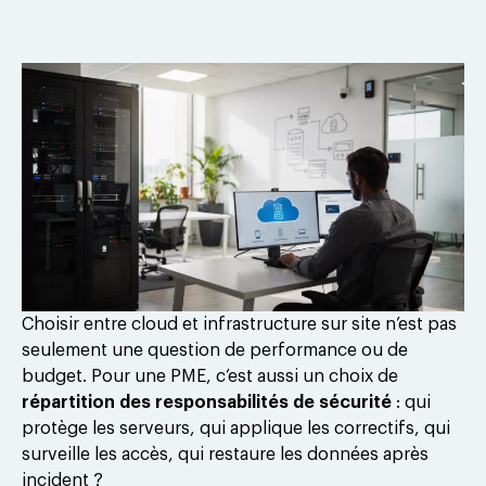
Choisir entre cloud et infrastructure sur site n’est pas
seulement une question de performance ou de
budget. Pour une PME, c’est aussi un choix de
répartition des responsabilités de sécurité
: qui
protège les serveurs, qui applique les correctifs, qui
surveille les accès, qui restaure les données après
incident ?