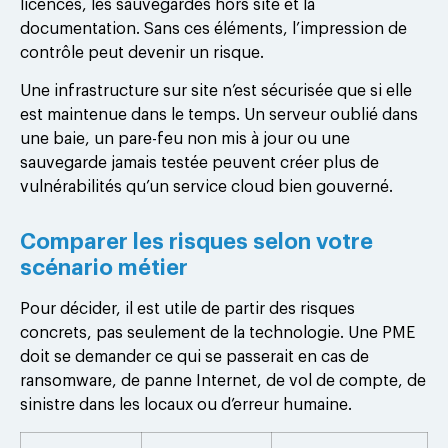
licences, les sauvegardes hors site et la
documentation. Sans ces éléments, l’impression de
contrôle peut devenir un risque.
Une infrastructure sur site n’est sécurisée que si elle
est maintenue dans le temps. Un serveur oublié dans
une baie, un pare-feu non mis à jour ou une
sauvegarde jamais testée peuvent créer plus de
vulnérabilités qu’un service cloud bien gouverné.
Comparer les risques selon votre
scénario métier
Pour décider, il est utile de partir des risques
concrets, pas seulement de la technologie. Une PME
doit se demander ce qui se passerait en cas de
ransomware, de panne Internet, de vol de compte, de
sinistre dans les locaux ou d’erreur humaine.