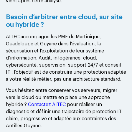
vient après cette analyse.
Besoin d’arbitrer entre cloud, sur site
ou hybride ?
AITEC accompagne les PME de Martinique,
Guadeloupe et Guyane dans l’évaluation, la
sécurisation et l’exploitation de leur système
d’information. Audit, infogérance, cloud,
cybersécurité, supervision, support 24/7 et conseil
IT : l’objectif est de construire une protection adaptée
à votre réalité métier, pas une architecture standard.
Vous hésitez entre conserver vos serveurs, migrer
vers le cloud ou mettre en place une approche
hybride ?
Contactez AITEC
pour réaliser un
diagnostic et définir une trajectoire de protection IT
claire, progressive et adaptée aux contraintes des
Antilles-Guyane.