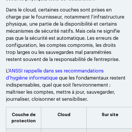
Dans le cloud, certaines couches sont prises en
charge par le fournisseur, notamment l’infrastructure
physique, une partie de la disponibilité et certains
mécanismes de sécurité natifs. Mais cela ne signifie
pas que la sécurité est automatique. Les erreurs de
configuration, les comptes compromis, les droits
trop larges ou les sauvegardes mal paramétrées
restent souvent de la responsabilité de l’entreprise.
L’
ANSSI rappelle dans ses recommandations
d’hygiène informatique
que les fondamentaux restent
indispensables, quel que soit l’environnement :
maîtriser les comptes, mettre à jour, sauvegarder,
journaliser, cloisonner et sensibiliser.
Couche de
Cloud
Sur site
protection