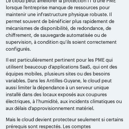
Le cloud peut améliorer la protection IT d’une PME
lorsque l’entreprise manque de ressources pour
maintenir une infrastructure physique robuste. Il
permet souvent de bénéficier plus rapidement de
mécanismes de disponibilité, de redondance, de
chiffrement, de sauvegarde automatisée ou de
supervision, à condition qu’ils soient correctement
configurés.
Il est particulièrement pertinent pour les PME qui
utilisent beaucoup d’applications SaaS, qui ont des
équipes mobiles, plusieurs sites ou des besoins
variables. Dans les Antilles-Guyane, le cloud peut
aussi limiter la dépendance à un serveur unique
installé dans des locaux exposés aux coupures
électriques, à l’humidité, aux incidents climatiques ou
aux délais d’approvisionnement matériel.
Mais le cloud devient protecteur seulement si certains
prérequis sont respectés. Les comptes