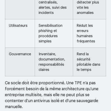
centralisés,
détecter plus
alertes, suivi des
vite les
incidents
anomalies
Utilisateurs
Sensibilisation
Réduit les
phishing et
erreurs
procédures
humaines
simples
fréquentes
Gouvernance
Inventaire,
Rend la
documentation,
sécurité
responsabilités
pilotable dans
claires
le temps
Ce socle doit être proportionné. Une TPE n’a pas
forcément besoin de la même architecture qu’une
entreprise multisite, mais elle ne peut plus se
contenter d’un antivirus isolé et d’une sauvegarde
manuelle.