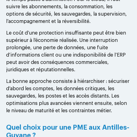
suivre les abonnements, la consommation, les
options de sécurité, les sauvegardes, la supervision,
l’accompagnement et la réversibilité.
Le coût d’une protection insuffisante peut être bien
supérieur à l’économie réalisée. Une interruption
prolongée, une perte de données, une fuite
d’informations client ou une indisponibilité de l’ERP
peut avoir des conséquences commerciales,
juridiques et réputationnelles.
La bonne approche consiste à hiérarchiser : sécuriser
d’abord les comptes, les données critiques, les
sauvegardes, les postes et les accès distants. Les
optimisations plus avancées viennent ensuite, selon
le niveau de maturité et les contraintes métier.
Quel choix pour une PME aux Antilles-
Guyane ?