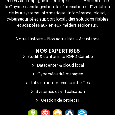
AITEC
accompagne les entreprises des Antilles et de
la Guyane dans la gestion, la sécurisation et l’évolution
de leur système informatique. Infogérance, cloud,
cybersécurité et support local : des solutions fiables
et adaptées aux enjeux métiers régionaux.
Notre Histoire
–
Nos actualités
–
Assistance
NOS EXPERTISES
Audit & conformité RGPD Caraïbe
Datacenter & cloud local
Cybersécurité managée
Infrastructure réseau inter-îles
Systèmes et virtualisation
Gestion de projet IT