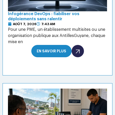
Infogérance DevOps : fiabiliser vos
déploiements sans ralentir
AOÛT 7, 2026
7:43 AM
Pour une PME, un établissement multisites ou une
organisation publique aux AntillesGuyane, chaque
mise en
EN SAVOIR PLUS