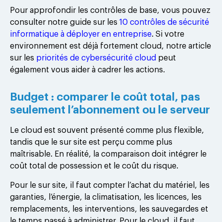
Pour approfondir les contrôles de base, vous pouvez
consulter notre guide sur les
10 contrôles de sécurité
informatique à déployer en entreprise
. Si votre
environnement est déjà fortement cloud, notre article
sur les
priorités de cybersécurité cloud
peut
également vous aider à cadrer les actions.
Budget : comparer le coût total, pas
seulement l’abonnement ou le serveur
Le cloud est souvent présenté comme plus flexible,
tandis que le sur site est perçu comme plus
maîtrisable. En réalité, la comparaison doit intégrer le
coût total de possession et le coût du risque.
Pour le sur site, il faut compter l’achat du matériel, les
garanties, l’énergie, la climatisation, les licences, les
remplacements, les interventions, les sauvegardes et
le temps passé à administrer. Pour le cloud, il faut