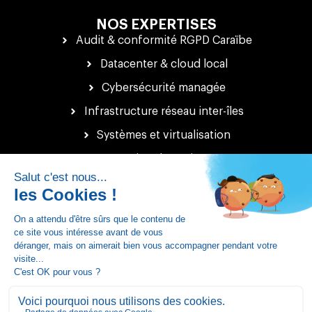
NOS EXPERTISES
Audit & conformité RGPD Caraïbe
Datacenter & cloud local
Cybersécurité managée
Infrastructure réseau inter-îles
Systèmes et virtualisation
Gestion de projet IT