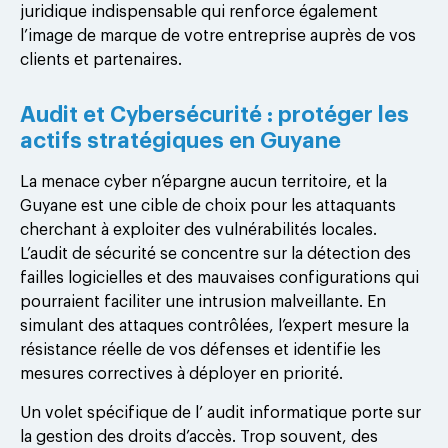
juridique indispensable qui renforce également
l’image de marque de votre entreprise auprès de vos
clients et partenaires.
Audit et Cybersécurité : protéger les
actifs stratégiques en Guyane
La menace cyber n’épargne aucun territoire, et la
Guyane est une cible de choix pour les attaquants
cherchant à exploiter des vulnérabilités locales.
L’audit de sécurité se concentre sur la détection des
failles logicielles et des mauvaises configurations qui
pourraient faciliter une intrusion malveillante. En
simulant des attaques contrôlées, l’expert mesure la
résistance réelle de vos défenses et identifie les
mesures correctives à déployer en priorité.
Un volet spécifique de l’ audit informatique porte sur
la gestion des droits d’accès. Trop souvent, des