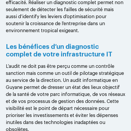
efficacité. Réaliser un diagnostic complet permet non
seulement de détecter les failles de sécurité mais
aussi d’identify les leviers d’optimisation pour
soutenir la croissance de l’entreprise dans un
environnement tropical exigeant.
Les bénéfices d’un diagnostic
complet de votre infrastructure IT
L’audit ne doit pas être perçu comme un contrôle
sanction mais comme un outil de pilotage stratégique
au service de la direction. Un audit informatique en
Guyane permet de dresser un état des lieux objectif
de la santé de votre parc informatique, de vos réseaux
et de vos processus de gestion des données. Cette
visibilité est le point de départ nécessaire pour
prioriser les investissements et éviter les dépenses
inutiles dans des technologies inadaptées ou
obsolètes.