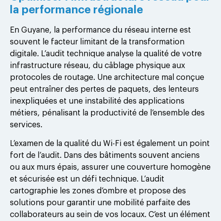
la performance régionale
En Guyane, la performance du réseau interne est
souvent le facteur limitant de la transformation
digitale. L’audit technique analyse la qualité de votre
infrastructure réseau, du câblage physique aux
protocoles de routage. Une architecture mal conçue
peut entraîner des pertes de paquets, des lenteurs
inexpliquées et une instabilité des applications
métiers, pénalisant la productivité de l’ensemble des
services.
L’examen de la qualité du Wi-Fi est également un point
fort de l’audit. Dans des bâtiments souvent anciens
ou aux murs épais, assurer une couverture homogène
et sécurisée est un défi technique. L’audit
cartographie les zones d’ombre et propose des
solutions pour garantir une mobilité parfaite des
collaborateurs au sein de vos locaux. C’est un élément