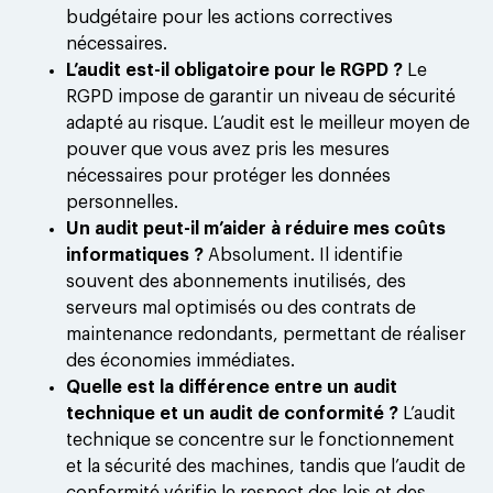
budgétaire pour les actions correctives
nécessaires.
L’audit est-il obligatoire pour le RGPD ?
Le
RGPD impose de garantir un niveau de sécurité
adapté au risque. L’audit est le meilleur moyen de
pouver que vous avez pris les mesures
nécessaires pour protéger les données
personnelles.
Un audit peut-il m’aider à réduire mes coûts
informatiques ?
Absolument. Il identifie
souvent des abonnements inutilisés, des
serveurs mal optimisés ou des contrats de
maintenance redondants, permettant de réaliser
des économies immédiates.
Quelle est la différence entre un audit
technique et un audit de conformité ?
L’audit
technique se concentre sur le fonctionnement
et la sécurité des machines, tandis que l’audit de
conformité vérifie le respect des lois et des