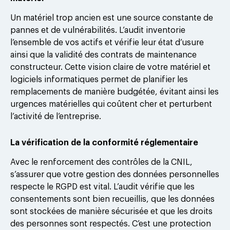
Un matériel trop ancien est une source constante de
pannes et de vulnérabilités. L’audit inventorie
l’ensemble de vos actifs et vérifie leur état d’usure
ainsi que la validité des contrats de maintenance
constructeur. Cette vision claire de votre matériel et
logiciels informatiques permet de planifier les
remplacements de manière budgétée, évitant ainsi les
urgences matérielles qui coûtent cher et perturbent
l’activité de l’entreprise.
La vérification de la conformité réglementaire
Avec le renforcement des contrôles de la CNIL,
s’assurer que votre gestion des données personnelles
respecte le RGPD est vital. L’audit vérifie que les
consentements sont bien recueillis, que les données
sont stockées de manière sécurisée et que les droits
des personnes sont respectés. C’est une protection