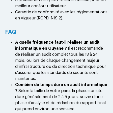
meilleur confort utilisateur.
Garantie de conformité avec les réglementations
en vigueur (RGPD, NIS 2).
FAQ
À quelle fréquence faut-il réaliser un audit
informatique en Guyane ?
Il est recommandé
de réaliser un audit complet tous les 18 à 24
mois, ou lors de chaque changement majeur
d’infrastructure ou de direction technique pour
s’assurer que les standards de sécurité sont
maintenus.
Combien de temps dure un audit informatique
?
Selon la taille de votre parc, la phase sur site
dure généralement de 2 à 5 jours, suivie d’une
phase d’analyse et de rédaction du rapport final
qui prend environ une semaine.