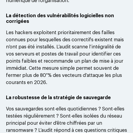
numérique de l’organisation.
La détection des vulnérabilités logicielles non
corrigées
Les hackers exploitent prioritairement des failles
connues pour lesquelles des correctifs existent mais
n’ont pas été installés. L’audit scanne l’intégralité de
vos serveurs et postes de travail pour identifier ces
points faibles et recommande un plan de mise à jour
immédiat. Cette mesure simple permet souvent de
fermer plus de 80 % des vecteurs d’attaque les plus
courants en 2026.
La robustesse de la stratégie de sauvegarde
Vos sauvegardes sont-elles quotidiennes ? Sont-elles
testées régulièrement ? Sont-elles isolées du réseau
principal pour éviter d’être chiffrées par un
ransomware ? L’audit répond à ces questions critiques