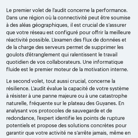
Le premier volet de l’audit concerne la performance.
Dans une région où la connectivité peut être soumise
à des aléas géographiques, il est crucial de s’assurer
que votre réseau est configuré pour offrir la meilleure
réactivité possible. L’examen des flux de données et
de la charge des serveurs permet de supprimer les
goulots d’étranglement qui ralentissent le travail
quotidien de vos collaborateurs. Une informatique
fluide est le premier moteur de la motivation interne.
Le second volet, tout aussi crucial, concerne la
résilience. L’audit évalue la capacité de votre système
à résister à une panne majeure ou à une catastrophe
naturelle, fréquente sur le plateau des Guyanes. En
analysant vos protocoles de sauvegarde et de
redondance, l’expert identifie les points de rupture
potentiels et propose des solutions concrètes pour
garantir que votre activité ne s’arrête jamais, même en