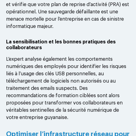
et vérifie que votre plan de reprise d’activité (PRA) est
opérationnel. Une sauvegarde défaillante est une
menace mortelle pour l’entreprise en cas de sinistre
informatique majeur.
La sensibilisation et les bonnes pratiques des
collaborateurs
L’expert analyse également les comportements
numériques des employés pour identifier les risques
liés à l’usage des clés USB personnelles, au
téléchargement de logiciels non autorisés ou au
traitement des emails suspects. Des
recommandations de formation ciblées sont alors
proposées pour transformer vos collaborateurs en
véritables sentinelles de la sécurité numérique de
votre entreprise guyanaise.
Optimiser l’infrastructure réseau pour