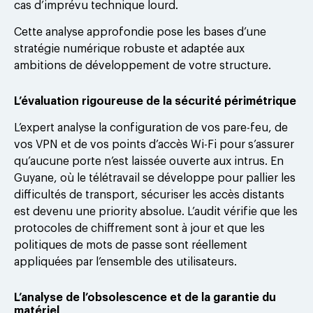
cas d’imprévu technique lourd.
Cette analyse approfondie pose les bases d’une
stratégie numérique robuste et adaptée aux
ambitions de développement de votre structure.
L’évaluation rigoureuse de la sécurité périmétrique
L’expert analyse la configuration de vos pare-feu, de
vos VPN et de vos points d’accès Wi-Fi pour s’assurer
qu’aucune porte n’est laissée ouverte aux intrus. En
Guyane, où le télétravail se développe pour pallier les
difficultés de transport, sécuriser les accès distants
est devenu une priority absolue. L’audit vérifie que les
protocoles de chiffrement sont à jour et que les
politiques de mots de passe sont réellement
appliquées par l’ensemble des utilisateurs.
L’analyse de l’obsolescence et de la garantie du
matériel