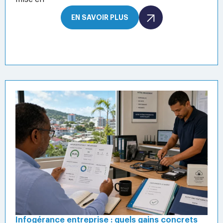
EN SAVOIR PLUS
Infogérance entreprise : quels gains concrets