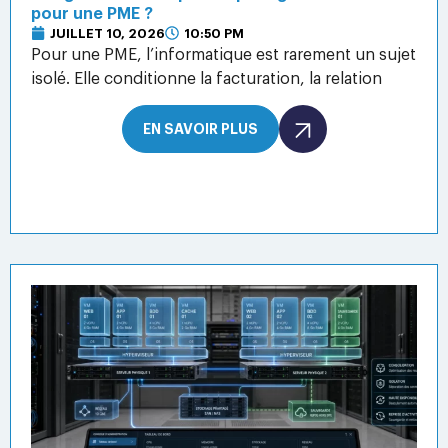
pour une PME ?
JUILLET 10, 2026
10:50 PM
Pour une PME, l’informatique est rarement un sujet
isolé. Elle conditionne la facturation, la relation
EN SAVOIR PLUS