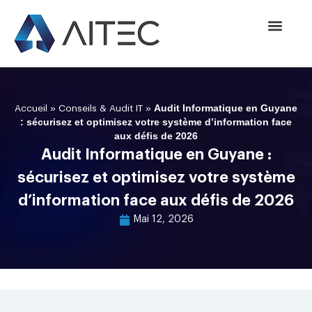
»
»
Audit Informatique en Guyane
Accueil
Conseils & Audit IT
: sécurisez et optimisez votre système d’information face
aux défis de 2026
Audit Informatique en Guyane :
sécurisez et optimisez votre système
d’information face aux défis de 2026
Mai 12, 2026