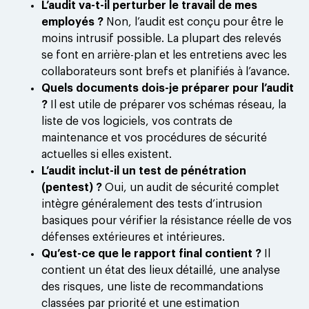
L’audit va-t-il perturber le travail de mes
employés ?
Non, l’audit est conçu pour être le
moins intrusif possible. La plupart des relevés
se font en arrière-plan et les entretiens avec les
collaborateurs sont brefs et planifiés à l’avance.
Quels documents dois-je préparer pour l’audit
?
Il est utile de préparer vos schémas réseau, la
liste de vos logiciels, vos contrats de
maintenance et vos procédures de sécurité
actuelles si elles existent.
L’audit inclut-il un test de pénétration
(pentest) ?
Oui, un audit de sécurité complet
intègre généralement des tests d’intrusion
basiques pour vérifier la résistance réelle de vos
défenses extérieures et intérieures.
Qu’est-ce que le rapport final contient ?
Il
contient un état des lieux détaillé, une analyse
des risques, une liste de recommandations
classées par priorité et une estimation