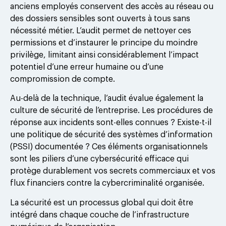
anciens employés conservent des accès au réseau ou
des dossiers sensibles sont ouverts à tous sans
nécessité métier. L’audit permet de nettoyer ces
permissions et d’instaurer le principe du moindre
privilège, limitant ainsi considérablement l’impact
potentiel d’une erreur humaine ou d’une
compromission de compte.
Au-delà de la technique, l’audit évalue également la
culture de sécurité de l’entreprise. Les procédures de
réponse aux incidents sont-elles connues ? Existe-t-il
une politique de sécurité des systèmes d’information
(PSSI) documentée ? Ces éléments organisationnels
sont les piliers d’une cybersécurité efficace qui
protège durablement vos secrets commerciaux et vos
flux financiers contre la cybercriminalité organisée.
La sécurité est un processus global qui doit être
intégré dans chaque couche de l’infrastructure