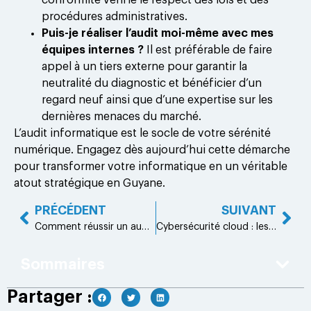
procédures administratives.
Puis-je réaliser l’audit moi-même avec mes
équipes internes ?
Il est préférable de faire
appel à un tiers externe pour garantir la
neutralité du diagnostic et bénéficier d’un
regard neuf ainsi que d’une expertise sur les
dernières menaces du marché.
L’audit informatique est le socle de votre sérénité
numérique. Engagez dès aujourd’hui cette démarche
pour transformer votre informatique en un véritable
atout stratégique en Guyane.
PRÉCÉDENT
SUIVANT
Comment réussir un audit réseau informatique en PME
Cybersécurité cloud : les priorités à sécuriser en 2026
Sommaires
Partager :