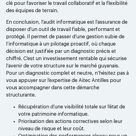
clé pour favoriser le travail collaboratif et la flexibilité
des équipes de terrain.
En conclusion, l’audit informatique est l’assurance de
disposer d’un outil de travail fiable, performant et
protégé. Il permet de passer d’une gestion subie de
l’informatique à un pilotage proactif, où chaque
décision est justifiée par un diagnostic précis et
chiffré. C’est un investissement rentable qui sécurise
l’avenir de votre structure sur le marché guyanais.
Pour un diagnostic complet et neutre, n’hésitez pas à
vous appuyer sur l’expertise de Aitec Antilles pour
vous accompagner dans cette démarche
structurante.
Récupération d’une visibilité totale sur l’état de
votre patrimoine informatique.
Priorisation des actions correctives selon leur
niveau de risque et leur coût.
Optimisation des performances réseau pour un