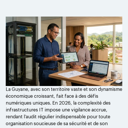
La Guyane, avec son territoire vaste et son dynamisme
économique croissant, fait face à des défis
numériques uniques. En 2026, la complexité des
infrastructures IT impose une vigilance accrue,
rendant l’audit régulier indispensable pour toute
organisation soucieuse de sa sécurité et de son