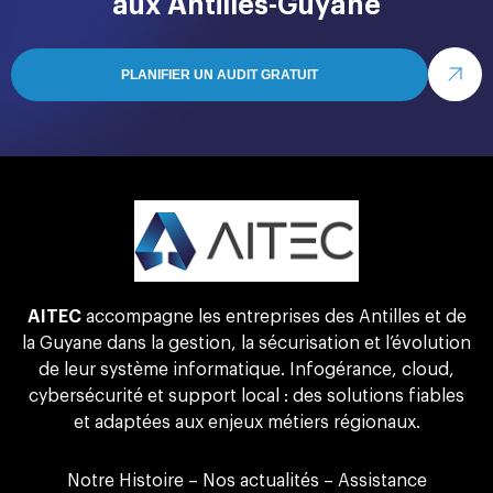
aux Antilles-Guyane
PLANIFIER UN AUDIT GRATUIT
AITEC
accompagne les entreprises des Antilles et de
la Guyane dans la gestion, la sécurisation et l’évolution
de leur système informatique. Infogérance, cloud,
cybersécurité et support local : des solutions fiables
et adaptées aux enjeux métiers régionaux.
Notre Histoire
–
Nos actualités
–
Assistance