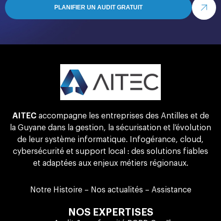
PLANIFIER UN AUDIT GRATUIT
AITEC
accompagne les entreprises des Antilles et de
la Guyane dans la gestion, la sécurisation et l’évolution
de leur système informatique. Infogérance, cloud,
cybersécurité et support local : des solutions fiables
et adaptées aux enjeux métiers régionaux.
Notre Histoire
–
Nos actualités
–
Assistance
NOS EXPERTISES