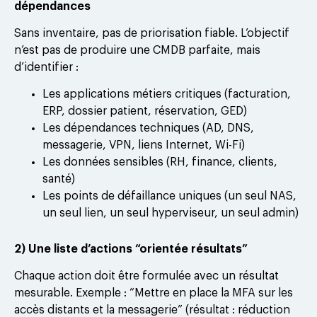
dépendances
Sans inventaire, pas de priorisation fiable. L’objectif
n’est pas de produire une CMDB parfaite, mais
d’identifier :
Les applications métiers critiques (facturation,
ERP, dossier patient, réservation, GED)
Les dépendances techniques (AD, DNS,
messagerie, VPN, liens Internet, Wi-Fi)
Les données sensibles (RH, finance, clients,
santé)
Les points de défaillance uniques (un seul NAS,
un seul lien, un seul hyperviseur, un seul admin)
2) Une liste d’actions “orientée résultats”
Chaque action doit être formulée avec un résultat
mesurable. Exemple : “Mettre en place la MFA sur les
accès distants et la messagerie” (résultat : réduction