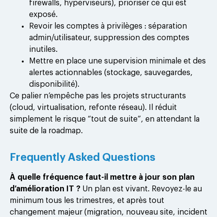
firewalls, hyperviseurs), prioriser ce qui est
exposé.
Revoir les comptes à privilèges : séparation
admin/utilisateur, suppression des comptes
inutiles.
Mettre en place une supervision minimale et des
alertes actionnables (stockage, sauvegardes,
disponibilité).
Ce palier n’empêche pas les projets structurants
(cloud, virtualisation, refonte réseau). Il réduit
simplement le risque “tout de suite”, en attendant la
suite de la roadmap.
Frequently Asked Questions
À quelle fréquence faut-il mettre à jour son plan
d’amélioration IT ?
Un plan est vivant. Revoyez-le au
minimum tous les trimestres, et après tout
changement majeur (migration, nouveau site, incident