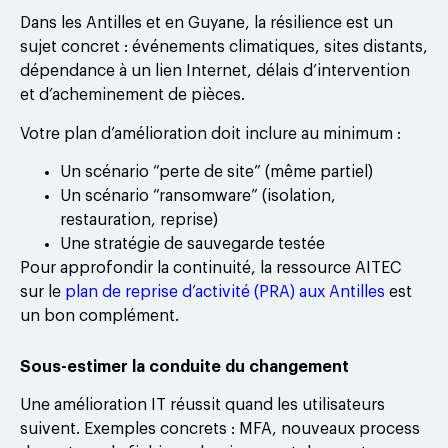
Dans les Antilles et en Guyane, la résilience est un
sujet concret : événements climatiques, sites distants,
dépendance à un lien Internet, délais d’intervention
et d’acheminement de pièces.
Votre plan d’amélioration doit inclure au minimum :
Un scénario “perte de site” (même partiel)
Un scénario “ransomware” (isolation,
restauration, reprise)
Une stratégie de sauvegarde testée
Pour approfondir la continuité, la ressource AITEC
sur le
plan de reprise d’activité (PRA) aux Antilles
est
un bon complément.
Sous-estimer la conduite du changement
Une amélioration IT réussit quand les utilisateurs
suivent. Exemples concrets : MFA, nouveaux process