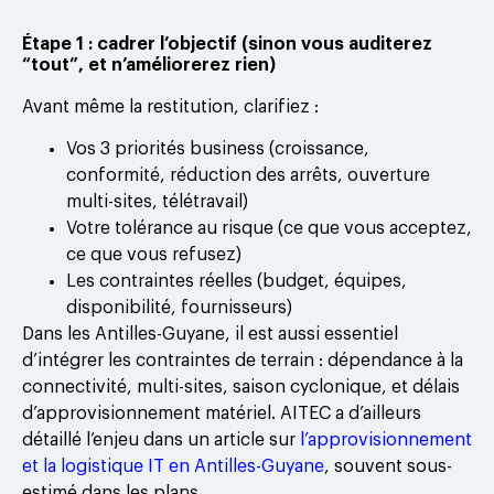
Étape 1 : cadrer l’objectif (sinon vous auditerez
“tout”, et n’améliorerez rien)
Avant même la restitution, clarifiez :
Vos 3 priorités business (croissance,
conformité, réduction des arrêts, ouverture
multi-sites, télétravail)
Votre tolérance au risque (ce que vous acceptez,
ce que vous refusez)
Les contraintes réelles (budget, équipes,
disponibilité, fournisseurs)
Dans les Antilles-Guyane, il est aussi essentiel
d’intégrer les contraintes de terrain : dépendance à la
connectivité, multi-sites, saison cyclonique, et délais
d’approvisionnement matériel. AITEC a d’ailleurs
détaillé l’enjeu dans un article sur
l’approvisionnement
et la logistique IT en Antilles-Guyane
, souvent sous-
estimé dans les plans.