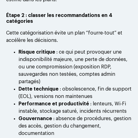
Étape 2 : classer les recommandations en 4
catégories
Cette catégorisation évite un plan “fourre-tout” et
accélère les décisions.
Risque critique
: ce qui peut provoquer une
indisponibilité majeure, une perte de données,
ou une compromission (exposition RDP,
sauvegardes non testées, comptes admin
partagés)
Dette technique
: obsolescence, fin de support
(EOL), versions non maintenues
Performance et productivité
: lenteurs, Wi-Fi
instable, stockage saturé, incidents récurrents
Gouvernance
: absence de procédures, gestion
des accès, gestion du changement,
documentation