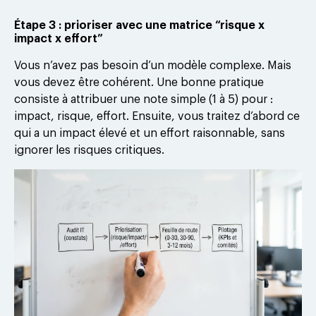
Étape 3 : prioriser avec une matrice “risque x
impact x effort”
Vous n’avez pas besoin d’un modèle complexe. Mais
vous devez être cohérent. Une bonne pratique
consiste à attribuer une note simple (1 à 5) pour :
impact, risque, effort. Ensuite, vous traitez d’abord ce
qui a un impact élevé et un effort raisonnable, sans
ignorer les risques critiques.