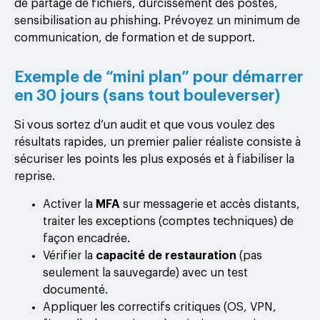
de partage de fichiers, durcissement des postes,
sensibilisation au phishing. Prévoyez un minimum de
communication, de formation et de support.
Exemple de “mini plan” pour démarrer
en 30 jours (sans tout bouleverser)
Si vous sortez d’un audit et que vous voulez des
résultats rapides, un premier palier réaliste consiste à
sécuriser les points les plus exposés et à fiabiliser la
reprise.
Activer la
MFA
sur messagerie et accès distants,
traiter les exceptions (comptes techniques) de
façon encadrée.
Vérifier la
capacité de restauration
(pas
seulement la sauvegarde) avec un test
documenté.
Appliquer les correctifs critiques (OS, VPN,