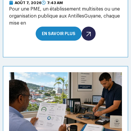
AOÛT 7, 2026
7:43 AM
Pour une PME, un établissement multisites ou une
organisation publique aux AntillesGuyane, chaque
mise en
EN SAVOIR PLUS