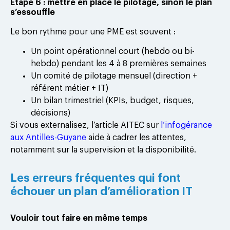
Étape 6 : mettre en place le pilotage, sinon le plan
s’essouffle
Le bon rythme pour une PME est souvent :
Un point opérationnel court (hebdo ou bi-
hebdo) pendant les 4 à 8 premières semaines
Un comité de pilotage mensuel (direction +
référent métier + IT)
Un bilan trimestriel (KPIs, budget, risques,
décisions)
Si vous externalisez, l’article AITEC sur
l’infogérance
aux Antilles-Guyane
aide à cadrer les attentes,
notamment sur la supervision et la disponibilité.
Les erreurs fréquentes qui font
échouer un plan d’amélioration IT
Vouloir tout faire en même temps