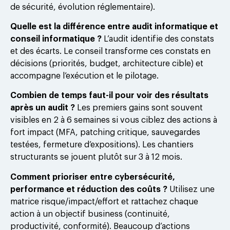
de sécurité, évolution réglementaire).
Quelle est la différence entre audit informatique et
conseil informatique ?
L’audit identifie des constats
et des écarts. Le conseil transforme ces constats en
décisions (priorités, budget, architecture cible) et
accompagne l’exécution et le pilotage.
Combien de temps faut-il pour voir des résultats
après un audit ?
Les premiers gains sont souvent
visibles en 2 à 6 semaines si vous ciblez des actions à
fort impact (MFA, patching critique, sauvegardes
testées, fermeture d’expositions). Les chantiers
structurants se jouent plutôt sur 3 à 12 mois.
Comment prioriser entre cybersécurité,
performance et réduction des coûts ?
Utilisez une
matrice risque/impact/effort et rattachez chaque
action à un objectif business (continuité,
productivité, conformité). Beaucoup d’actions