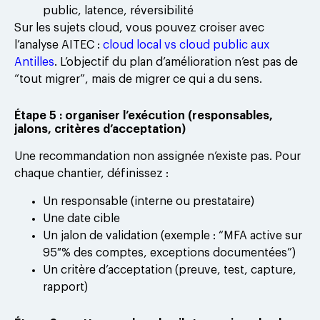
public, latence, réversibilité
Sur les sujets cloud, vous pouvez croiser avec
l’analyse AITEC :
cloud local vs cloud public aux
Antilles
. L’objectif du plan d’amélioration n’est pas de
“tout migrer”, mais de migrer ce qui a du sens.
Étape 5 : organiser l’exécution (responsables,
jalons, critères d’acceptation)
Une recommandation non assignée n’existe pas. Pour
chaque chantier, définissez :
Un responsable (interne ou prestataire)
Une date cible
Un jalon de validation (exemple : “MFA active sur
95 % des comptes, exceptions documentées”)
Un critère d’acceptation (preuve, test, capture,
rapport)