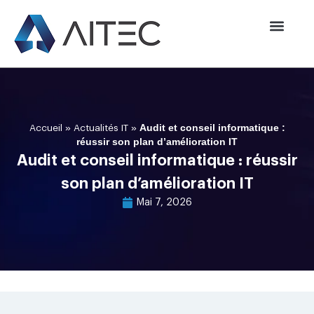
»
»
Audit et conseil informatique :
Accueil
Actualités IT
réussir son plan d’amélioration IT
Audit et conseil informatique : réussir
son plan d’amélioration IT
Mai 7, 2026