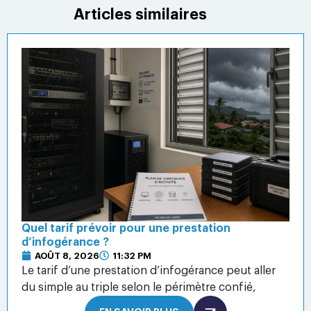
Articles similaires
Quel tarif prévoir pour une prestation
d’infogérance ?
AOÛT 8, 2026
11:32 PM
Le tarif d’une prestation d’infogérance peut aller
du simple au triple selon le périmètre confié,