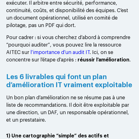
exécuter. Il arbitre entre sécurité, performance,
continuité, coûts, et disponibilité des équipes. C’est
un document opérationnel, utilisé en comité de
pilotage, pas un PDF qui dort.
Pour cadrer : si vous cherchez d’abord à comprendre
“pourquoi auditer”, vous pouvez lire la ressource
AITEC sur
l’importance d’un audit IT
. Ici, on se
concentre sur l’étape d’après :
réussir l’amélioration
.
Les 6 livrables qui font un plan
d’amélioration IT vraiment exploitable
Un bon plan d’amélioration ne se résume pas à une
liste de recommandations. Il doit être exploitable par
une direction, un DAF, un responsable opérationnel,
et un prestataire.
1) Une cartographie “simple” des actifs et