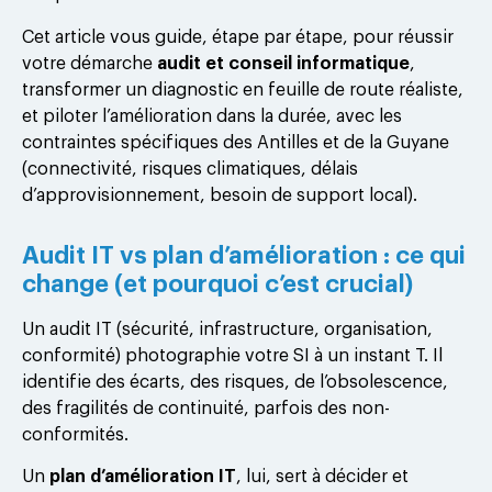
Cet article vous guide, étape par étape, pour réussir
votre démarche
audit et conseil informatique
,
transformer un diagnostic en feuille de route réaliste,
et piloter l’amélioration dans la durée, avec les
contraintes spécifiques des Antilles et de la Guyane
(connectivité, risques climatiques, délais
d’approvisionnement, besoin de support local).
Audit IT vs plan d’amélioration : ce qui
change (et pourquoi c’est crucial)
Un audit IT (sécurité, infrastructure, organisation,
conformité) photographie votre SI à un instant T. Il
identifie des écarts, des risques, de l’obsolescence,
des fragilités de continuité, parfois des non-
conformités.
Un
plan d’amélioration IT
, lui, sert à décider et