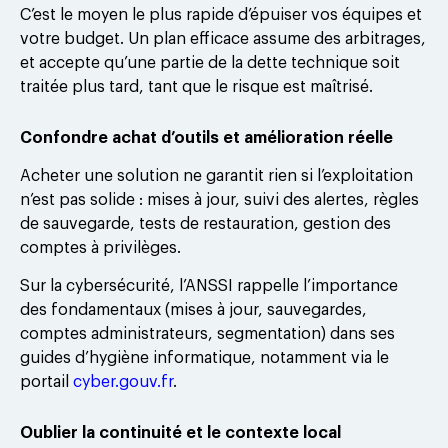
C’est le moyen le plus rapide d’épuiser vos équipes et
votre budget. Un plan efficace assume des arbitrages,
et accepte qu’une partie de la dette technique soit
traitée plus tard, tant que le risque est maîtrisé.
Confondre achat d’outils et amélioration réelle
Acheter une solution ne garantit rien si l’exploitation
n’est pas solide : mises à jour, suivi des alertes, règles
de sauvegarde, tests de restauration, gestion des
comptes à privilèges.
Sur la cybersécurité, l’ANSSI rappelle l’importance
des fondamentaux (mises à jour, sauvegardes,
comptes administrateurs, segmentation) dans ses
guides d’hygiène informatique, notamment via le
portail
cyber.gouv.fr
.
Oublier la continuité et le contexte local