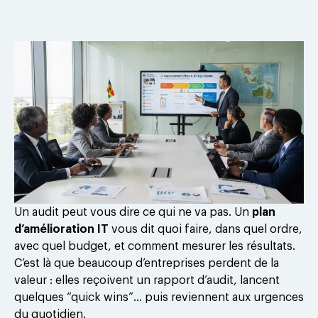
Un audit peut vous dire ce qui ne va pas. Un
plan
d’amélioration IT
vous dit quoi faire, dans quel ordre,
avec quel budget, et comment mesurer les résultats.
C’est là que beaucoup d’entreprises perdent de la
valeur : elles reçoivent un rapport d’audit, lancent
quelques “quick wins”… puis reviennent aux urgences
du quotidien.