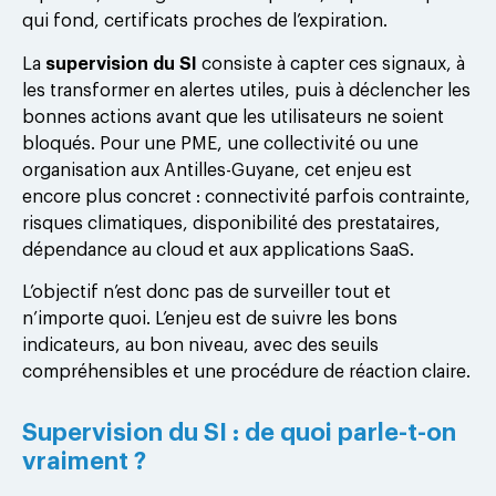
qui fond, certificats proches de l’expiration.
La
supervision du SI
consiste à capter ces signaux, à
les transformer en alertes utiles, puis à déclencher les
bonnes actions avant que les utilisateurs ne soient
bloqués. Pour une PME, une collectivité ou une
organisation aux Antilles-Guyane, cet enjeu est
encore plus concret : connectivité parfois contrainte,
risques climatiques, disponibilité des prestataires,
dépendance au cloud et aux applications SaaS.
L’objectif n’est donc pas de surveiller tout et
n’importe quoi. L’enjeu est de suivre les bons
indicateurs, au bon niveau, avec des seuils
compréhensibles et une procédure de réaction claire.
Supervision du SI : de quoi parle-t-on
vraiment ?