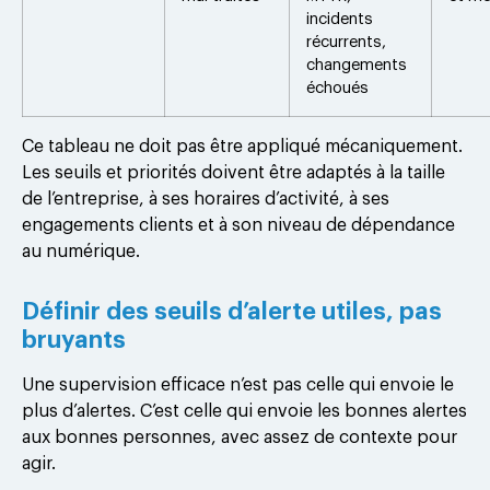
incidents
récurrents,
changements
échoués
Ce tableau ne doit pas être appliqué mécaniquement.
Les seuils et priorités doivent être adaptés à la taille
de l’entreprise, à ses horaires d’activité, à ses
engagements clients et à son niveau de dépendance
au numérique.
Définir des seuils d’alerte utiles, pas
bruyants
Une supervision efficace n’est pas celle qui envoie le
plus d’alertes. C’est celle qui envoie les bonnes alertes
aux bonnes personnes, avec assez de contexte pour
agir.