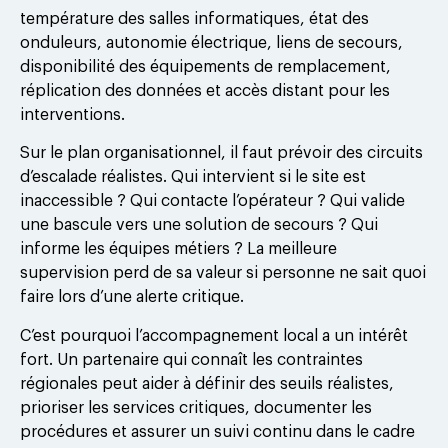
température des salles informatiques, état des
onduleurs, autonomie électrique, liens de secours,
disponibilité des équipements de remplacement,
réplication des données et accès distant pour les
interventions.
Sur le plan organisationnel, il faut prévoir des circuits
d’escalade réalistes. Qui intervient si le site est
inaccessible ? Qui contacte l’opérateur ? Qui valide
une bascule vers une solution de secours ? Qui
informe les équipes métiers ? La meilleure
supervision perd de sa valeur si personne ne sait quoi
faire lors d’une alerte critique.
C’est pourquoi l’accompagnement local a un intérêt
fort. Un partenaire qui connaît les contraintes
régionales peut aider à définir des seuils réalistes,
prioriser les services critiques, documenter les
procédures et assurer un suivi continu dans le cadre