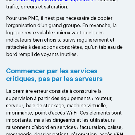
trafic, erreurs et saturation.
Pour une PME, il n’est pas nécessaire de copier
l’organisation d’un grand groupe. En revanche, la
logique reste valable : mieux vaut quelques
indicateurs bien choisis, suivis régulièrement et
rattachés à des actions concrètes, qu’un tableau de
bord rempli de voyants inutiles.
Commencer par les services
critiques, pas par les serveurs
La première erreur consiste à construire la
supervision à partir des équipements : routeur,
serveur, baie de stockage, machine virtuelle,
imprimante, point d’accès Wi-Fi. Ces éléments sont
importants, mais les dirigeants et les utilisateurs
raisonnent d’abord en services : facturation, caisse,
messagerie, dossier patient, réservation, accès VPN,