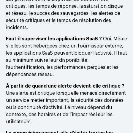
critiques, les temps de réponse, la saturation disque
et réseau, le succès des sauvegardes, les alertes de
sécurité critiques et le temps de résolution des
incidents.
Faut-il superviser les applications SaaS ?
Oui. Même
si elles sont hébergées chez un fournisseur externe,
les applications SaaS peuvent bloquer l’activité. Il faut
au minimum suivre leur disponibilité,
l’authentification, les performances perçues et les
dépendances réseau.
À partir de quand une alerte devient-elle critique ?
Une alerte est critique lorsqu’elle menace directement
un service métier important, la sécurité des données
ou la continuité d’activité. Le niveau dépend du
contexte, des horaires et de l’impact réel sur les
utilisateurs.
La supervision permet-elle d’éviter toutes les