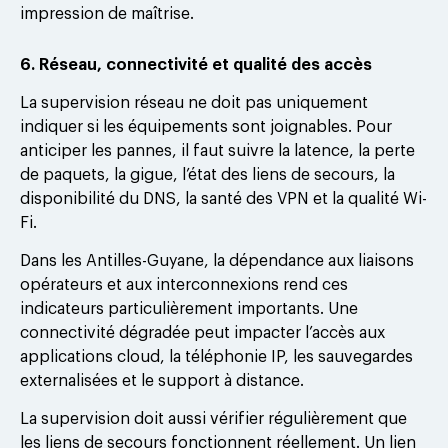
impression de maîtrise.
6. Réseau, connectivité et qualité des accès
La supervision réseau ne doit pas uniquement
indiquer si les équipements sont joignables. Pour
anticiper les pannes, il faut suivre la latence, la perte
de paquets, la gigue, l’état des liens de secours, la
disponibilité du DNS, la santé des VPN et la qualité Wi-
Fi.
Dans les Antilles-Guyane, la dépendance aux liaisons
opérateurs et aux interconnexions rend ces
indicateurs particulièrement importants. Une
connectivité dégradée peut impacter l’accès aux
applications cloud, la téléphonie IP, les sauvegardes
externalisées et le support à distance.
La supervision doit aussi vérifier régulièrement que
les liens de secours fonctionnent réellement. Un lien