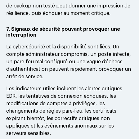
de backup non testé peut donner une impression de
résilience, puis échouer au moment critique.
7. Signaux de sécurité pouvant provoquer une
interruption
La cybersécurité et la disponibilité sont liées. Un
compte administrateur compromis, un poste infecté,
un pare-feu mal configuré ou une vague d’échecs
d’authentification peuvent rapidement provoquer un
arrêt de service.
Les indicateurs utiles incluent les alertes critiques
EDR, les tentatives de connexion échouées, les
modifications de comptes à privilèges, les
changements de règles pare-feu, les certificats
expirant bientôt, les correctifs critiques non
appliqués et les événements anormaux sur les
serveurs sensibles.