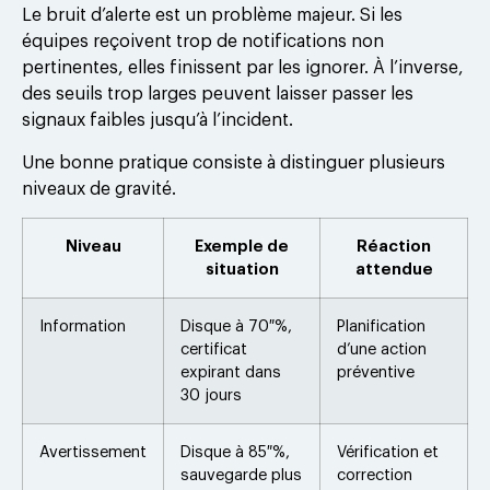
Le bruit d’alerte est un problème majeur. Si les
équipes reçoivent trop de notifications non
pertinentes, elles finissent par les ignorer. À l’inverse,
des seuils trop larges peuvent laisser passer les
signaux faibles jusqu’à l’incident.
Une bonne pratique consiste à distinguer plusieurs
niveaux de gravité.
Niveau
Exemple de
Réaction
situation
attendue
Information
Disque à 70 %,
Planification
certificat
d’une action
expirant dans
préventive
30 jours
Avertissement
Disque à 85 %,
Vérification et
sauvegarde plus
correction