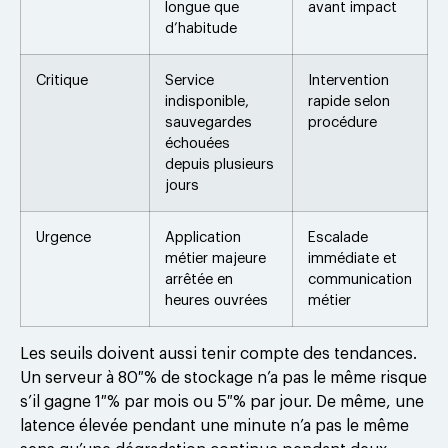
longue que
avant impact
d’habitude
Critique
Service
Intervention
indisponible,
rapide selon
sauvegardes
procédure
échouées
depuis plusieurs
jours
Urgence
Application
Escalade
métier majeure
immédiate et
arrêtée en
communication
heures ouvrées
métier
Les seuils doivent aussi tenir compte des tendances.
Un serveur à 80 % de stockage n’a pas le même risque
s’il gagne 1 % par mois ou 5 % par jour. De même, une
latence élevée pendant une minute n’a pas le même