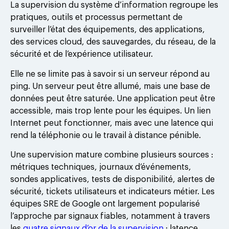
La supervision du système d’information regroupe les
pratiques, outils et processus permettant de
surveiller l’état des équipements, des applications,
des services cloud, des sauvegardes, du réseau, de la
sécurité et de l’expérience utilisateur.
Elle ne se limite pas à savoir si un serveur répond au
ping. Un serveur peut être allumé, mais une base de
données peut être saturée. Une application peut être
accessible, mais trop lente pour les équipes. Un lien
Internet peut fonctionner, mais avec une latence qui
rend la téléphonie ou le travail à distance pénible.
Une supervision mature combine plusieurs sources :
métriques techniques, journaux d’événements,
sondes applicatives, tests de disponibilité, alertes de
sécurité, tickets utilisateurs et indicateurs métier. Les
équipes SRE de Google ont largement popularisé
l’approche par signaux fiables, notamment à travers
les
quatre signaux d’or de la supervision
: latence,