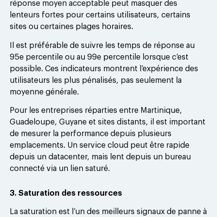
réponse moyen acceptable peut masquer des
lenteurs fortes pour certains utilisateurs, certains
sites ou certaines plages horaires.
Il est préférable de suivre les temps de réponse au
95e percentile ou au 99e percentile lorsque c’est
possible. Ces indicateurs montrent l’expérience des
utilisateurs les plus pénalisés, pas seulement la
moyenne générale.
Pour les entreprises réparties entre Martinique,
Guadeloupe, Guyane et sites distants, il est important
de mesurer la performance depuis plusieurs
emplacements. Un service cloud peut être rapide
depuis un datacenter, mais lent depuis un bureau
connecté via un lien saturé.
3. Saturation des ressources
La saturation est l’un des meilleurs signaux de panne à