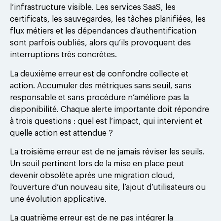
l’infrastructure visible. Les services SaaS, les
certificats, les sauvegardes, les tâches planifiées, les
flux métiers et les dépendances d’authentification
sont parfois oubliés, alors qu’ils provoquent des
interruptions très concrètes.
La deuxième erreur est de confondre collecte et
action. Accumuler des métriques sans seuil, sans
responsable et sans procédure n’améliore pas la
disponibilité. Chaque alerte importante doit répondre
à trois questions : quel est l’impact, qui intervient et
quelle action est attendue ?
La troisième erreur est de ne jamais réviser les seuils.
Un seuil pertinent lors de la mise en place peut
devenir obsolète après une migration cloud,
l’ouverture d’un nouveau site, l’ajout d’utilisateurs ou
une évolution applicative.
La quatrième erreur est de ne pas intégrer la