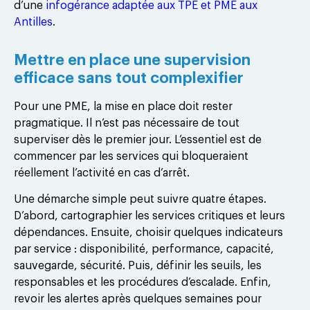
d’une
infogérance adaptée aux TPE et PME aux
Antilles
.
Mettre en place une supervision
efficace sans tout complexifier
Pour une PME, la mise en place doit rester
pragmatique. Il n’est pas nécessaire de tout
superviser dès le premier jour. L’essentiel est de
commencer par les services qui bloqueraient
réellement l’activité en cas d’arrêt.
Une démarche simple peut suivre quatre étapes.
D’abord, cartographier les services critiques et leurs
dépendances. Ensuite, choisir quelques indicateurs
par service : disponibilité, performance, capacité,
sauvegarde, sécurité. Puis, définir les seuils, les
responsables et les procédures d’escalade. Enfin,
revoir les alertes après quelques semaines pour