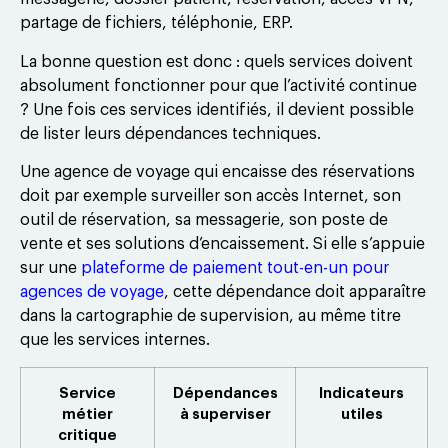
partage de fichiers, téléphonie, ERP.
La bonne question est donc : quels services doivent
absolument fonctionner pour que l’activité continue
? Une fois ces services identifiés, il devient possible
de lister leurs dépendances techniques.
Une agence de voyage qui encaisse des réservations
doit par exemple surveiller son accès Internet, son
outil de réservation, sa messagerie, son poste de
vente et ses solutions d’encaissement. Si elle s’appuie
sur une
plateforme de paiement tout-en-un pour
agences de voyage
, cette dépendance doit apparaître
dans la cartographie de supervision, au même titre
que les services internes.
Service
Dépendances
Indicateurs
métier
à superviser
utiles
critique