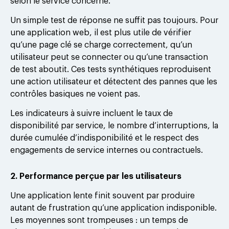
selon le service concerné.
Un simple test de réponse ne suffit pas toujours. Pour
une application web, il est plus utile de vérifier
qu’une page clé se charge correctement, qu’un
utilisateur peut se connecter ou qu’une transaction
de test aboutit. Ces tests synthétiques reproduisent
une action utilisateur et détectent des pannes que les
contrôles basiques ne voient pas.
Les indicateurs à suivre incluent le taux de
disponibilité par service, le nombre d’interruptions, la
durée cumulée d’indisponibilité et le respect des
engagements de service internes ou contractuels.
2. Performance perçue par les utilisateurs
Une application lente finit souvent par produire
autant de frustration qu’une application indisponible.
Les moyennes sont trompeuses : un temps de