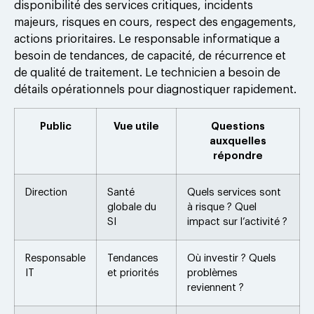
disponibilité des services critiques, incidents
majeurs, risques en cours, respect des engagements,
actions prioritaires. Le responsable informatique a
besoin de tendances, de capacité, de récurrence et
de qualité de traitement. Le technicien a besoin de
détails opérationnels pour diagnostiquer rapidement.
Public
Vue utile
Questions
auxquelles
répondre
Direction
Santé
Quels services sont
globale du
à risque ? Quel
SI
impact sur l’activité ?
Responsable
Tendances
Où investir ? Quels
IT
et priorités
problèmes
reviennent ?