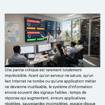
Une panne critique est rarement totalement
imprévisible. Avant qu’un serveur ne sature, qu’un
lien Internet ne tombe ou qu’une application métier
ne devienne inutilisable, le système d’information
envoie souvent des signaux faibles : temps de
réponse qui augmentent, erreurs applicatives
répétées, sauvegardes incomplètes, espace disque