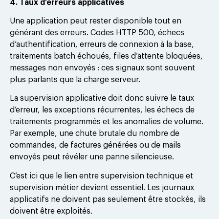
4. Taux d’erreurs applicatives
Une application peut rester disponible tout en
générant des erreurs. Codes HTTP 500, échecs
d’authentification, erreurs de connexion à la base,
traitements batch échoués, files d’attente bloquées,
messages non envoyés : ces signaux sont souvent
plus parlants que la charge serveur.
La supervision applicative doit donc suivre le taux
d’erreur, les exceptions récurrentes, les échecs de
traitements programmés et les anomalies de volume.
Par exemple, une chute brutale du nombre de
commandes, de factures générées ou de mails
envoyés peut révéler une panne silencieuse.
C’est ici que le lien entre supervision technique et
supervision métier devient essentiel. Les journaux
applicatifs ne doivent pas seulement être stockés, ils
doivent être exploités.