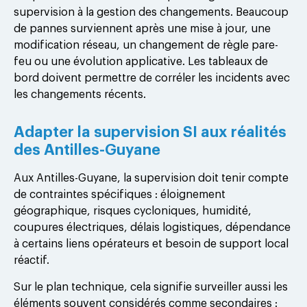
supervision à la gestion des changements. Beaucoup
de pannes surviennent après une mise à jour, une
modification réseau, un changement de règle pare-
feu ou une évolution applicative. Les tableaux de
bord doivent permettre de corréler les incidents avec
les changements récents.
Adapter la supervision SI aux réalités
des Antilles-Guyane
Aux Antilles-Guyane, la supervision doit tenir compte
de contraintes spécifiques : éloignement
géographique, risques cycloniques, humidité,
coupures électriques, délais logistiques, dépendance
à certains liens opérateurs et besoin de support local
réactif.
Sur le plan technique, cela signifie surveiller aussi les
éléments souvent considérés comme secondaires :