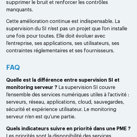
supprimer le bruit et renforcer les contrôles
manquants.
Cette amélioration continue est indispensable. La
supervision du SI n’est pas un projet que l’on installe
une fois pour toutes. Elle doit évoluer avec
l’entreprise, ses applications, ses utilisateurs, ses
contraintes réglementaires et ses fournisseurs.
FAQ
Quelle est la différence entre supervision SI et
monitoring serveur ?
La supervision SI couvre
l’ensemble des services numériques utiles à l’activité :
serveurs, réseau, applications, cloud, sauvegardes,
sécurité et expérience utilisateur. Le monitoring
serveur n’en est qu’une partie.
Quels indicateurs suivre en priorité dans une PME ?
Les priorités sont la disponibilité des services