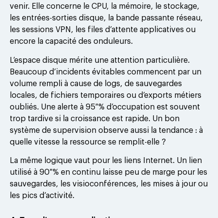
venir. Elle concerne le CPU, la mémoire, le stockage,
les entrées-sorties disque, la bande passante réseau,
les sessions VPN, les files d’attente applicatives ou
encore la capacité des onduleurs.
L’espace disque mérite une attention particulière.
Beaucoup d’incidents évitables commencent par un
volume rempli à cause de logs, de sauvegardes
locales, de fichiers temporaires ou d’exports métiers
oubliés. Une alerte à 95 % d’occupation est souvent
trop tardive si la croissance est rapide. Un bon
système de supervision observe aussi la tendance : à
quelle vitesse la ressource se remplit-elle ?
La même logique vaut pour les liens Internet. Un lien
utilisé à 90 % en continu laisse peu de marge pour les
sauvegardes, les visioconférences, les mises à jour ou
les pics d’activité.