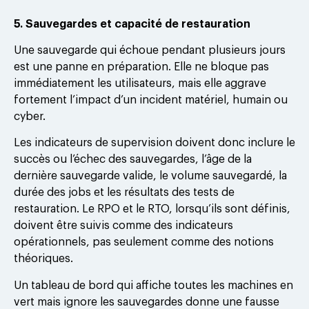
5. Sauvegardes et capacité de restauration
Une sauvegarde qui échoue pendant plusieurs jours
est une panne en préparation. Elle ne bloque pas
immédiatement les utilisateurs, mais elle aggrave
fortement l’impact d’un incident matériel, humain ou
cyber.
Les indicateurs de supervision doivent donc inclure le
succès ou l’échec des sauvegardes, l’âge de la
dernière sauvegarde valide, le volume sauvegardé, la
durée des jobs et les résultats des tests de
restauration. Le RPO et le RTO, lorsqu’ils sont définis,
doivent être suivis comme des indicateurs
opérationnels, pas seulement comme des notions
théoriques.
Un tableau de bord qui affiche toutes les machines en
vert mais ignore les sauvegardes donne une fausse