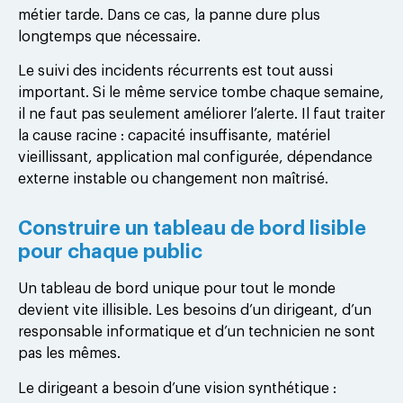
métier tarde. Dans ce cas, la panne dure plus
longtemps que nécessaire.
Le suivi des incidents récurrents est tout aussi
important. Si le même service tombe chaque semaine,
il ne faut pas seulement améliorer l’alerte. Il faut traiter
la cause racine : capacité insuffisante, matériel
vieillissant, application mal configurée, dépendance
externe instable ou changement non maîtrisé.
Construire un tableau de bord lisible
pour chaque public
Un tableau de bord unique pour tout le monde
devient vite illisible. Les besoins d’un dirigeant, d’un
responsable informatique et d’un technicien ne sont
pas les mêmes.
Le dirigeant a besoin d’une vision synthétique :