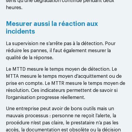
sens qu’une dégradation continue pendant deux
heures.
Mesurer aussi la réaction aux
incidents
La supervision ne s’arrête pas à la détection. Pour
réduire les pannes, il faut également mesurer la
qualité de la réponse.
Le MTTD mesure le temps moyen de détection. Le
MTTA mesure le temps moyen d’acquittement ou de
prise en compte. Le MTTR mesure le temps moyen de
résolution. Ces indicateurs permettent de savoir si
l’organisation progresse réellement.
Une entreprise peut avoir de bons outils mais un
mauvais processus : personne ne reçoit l’alerte, la
procédure n’est pas claire, le prestataire n’a pas les
accès, la documentation est obsolète ou la décision