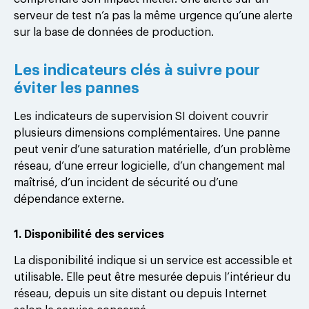
serveur de test n’a pas la même urgence qu’une alerte
sur la base de données de production.
Les indicateurs clés à suivre pour
éviter les pannes
Les indicateurs de supervision SI doivent couvrir
plusieurs dimensions complémentaires. Une panne
peut venir d’une saturation matérielle, d’un problème
réseau, d’une erreur logicielle, d’un changement mal
maîtrisé, d’un incident de sécurité ou d’une
dépendance externe.
1. Disponibilité des services
La disponibilité indique si un service est accessible et
utilisable. Elle peut être mesurée depuis l’intérieur du
réseau, depuis un site distant ou depuis Internet