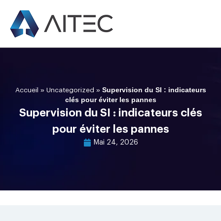
»
»
Supervision du SI : indicateurs
Accueil
Uncategorized
clés pour éviter les pannes
Supervision du SI : indicateurs clés
pour éviter les pannes
Mai 24, 2026